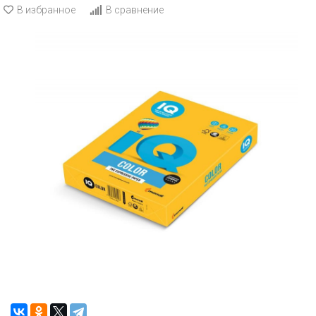
В избранное
В сравнение