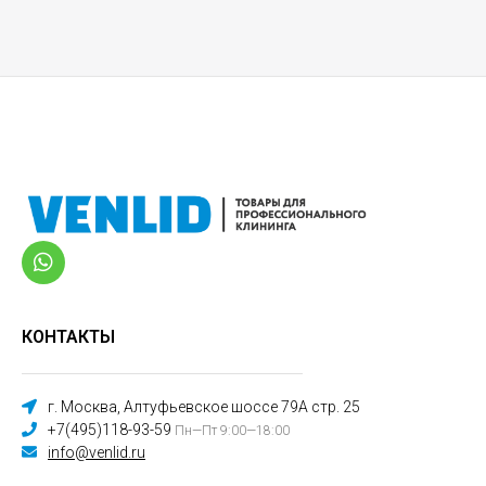
КОНТАКТЫ
г. Москва, Алтуфьевское шоссе 79А стр. 25
+7(495)118-93-59
Пн—Пт 9:00—18:00
info@venlid.ru