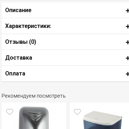
Описание
Характеристики:
Отзывы (
0
)
Доставка
Оплата
Рекомендуем посмотреть