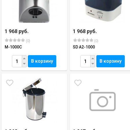
1 968 руб.
1 968 руб.
(0)
(0)
M-1000C
SD A2-1000
В корзину
В корзину