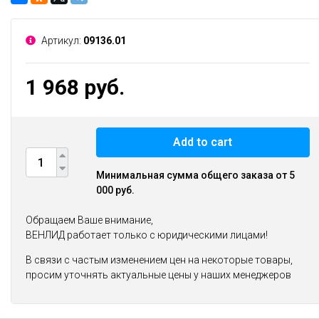
Артикул:
09136.01
1 968 руб.
Add to cart
Минимальная сумма общего заказа от 5
000 руб.
Обращаем Ваше внимание,
ВЕНЛИД работает только с юридическими лицами!
В связи с частым изменением цен на некоторые товары,
просим уточнять актуальные цены у наших менеджеров