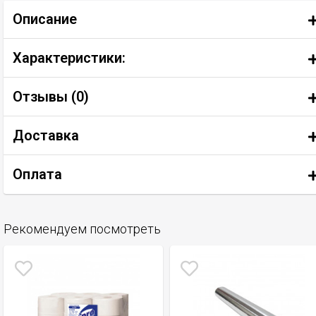
Описание
Характеристики:
Отзывы (
0
)
Доставка
Оплата
Рекомендуем посмотреть