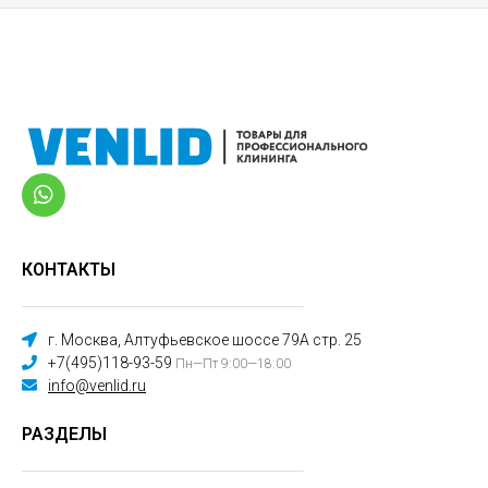
КОНТАКТЫ
г. Москва, Алтуфьевское шоссе 79А стр. 25
+7(495)118-93-59
Пн—Пт 9:00—18:00
info@venlid.ru
РАЗДЕЛЫ