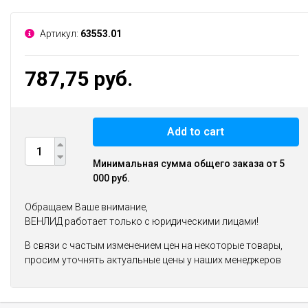
Артикул:
63553.01
787,75 руб.
Add to cart
Минимальная сумма общего заказа от 5
000 руб.
Обращаем Ваше внимание,
ВЕНЛИД работает только с юридическими лицами!
В связи с частым изменением цен на некоторые товары,
просим уточнять актуальные цены у наших менеджеров