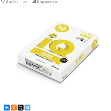
В избранное
В сравнение