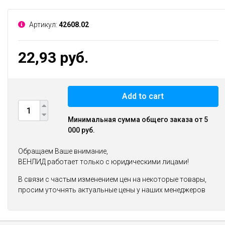
Артикул:
42608.02
22,93 руб.
Add to cart
Минимальная сумма общего заказа от 5
000 руб.
Обращаем Ваше внимание,
ВЕНЛИД работает только с юридическими лицами!
В связи с частым изменением цен на некоторые товары,
просим уточнять актуальные цены у наших менеджеров