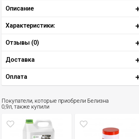
Описание
Характеристики:
Отзывы (
0
)
Доставка
Оплата
Покупатели, которые приобрели Белизна
0,9л, также купили