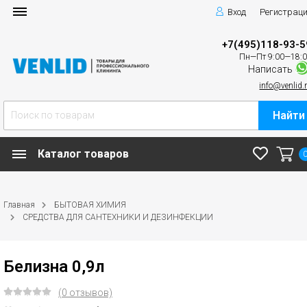
Вход
Регистрац
+7(495)118-93-5
Пн—Пт 9:00—18:
Написать
info@venlid.
Найти
Каталог товаров
Главная
БЫТОВАЯ ХИМИЯ
СРЕДСТВА ДЛЯ САНТЕХНИКИ И ДЕЗИНФЕКЦИИ
Белизна 0,9л
(0 отзывов)