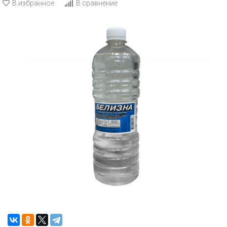
В избранное
В сравнение