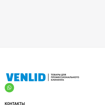
КОНТАКТЫ