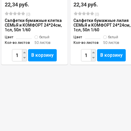
22,34 руб.
22,34 руб.
(0)
(0)
Салфетки бумажные клетка
Салфетки бумажные лилия
СЕМЬЯ и КОМФОРТ 24*24см,
СЕМЬЯ и КОМФОРТ 24*24см,
1сл, 50л 1/60
1сл, 50л 1/60
Цвет
белый
Цвет
белый
Кол-во листов
50 листов
Кол-во листов
50 листов
В корзину
В корзину