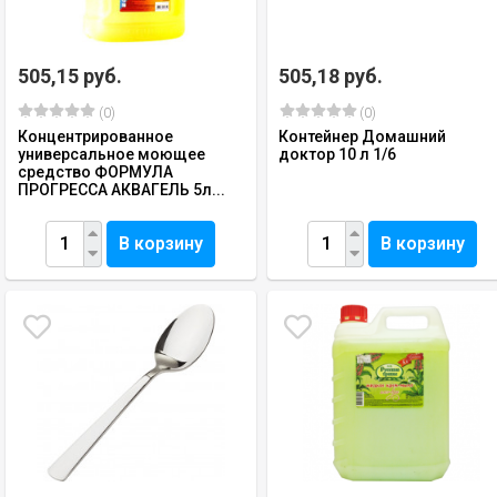
505,15 руб.
505,18 руб.
(0)
(0)
Концентрированное
Контейнер Домашний
универсальное моющее
доктор 10 л 1/6
средство ФОРМУЛА
ПРОГРЕССА АКВАГЕЛЬ 5л...
В корзину
В корзину