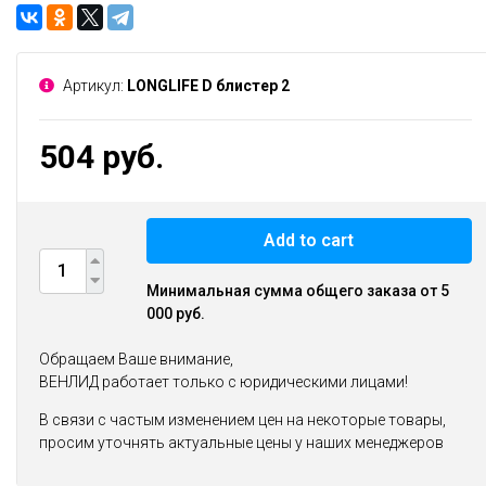
Артикул:
LONGLIFE D блистер 2
504 руб.
Add to cart
Минимальная сумма общего заказа от 5
000 руб.
Обращаем Ваше внимание,
ВЕНЛИД работает только с юридическими лицами!
В связи с частым изменением цен на некоторые товары,
просим уточнять актуальные цены у наших менеджеров