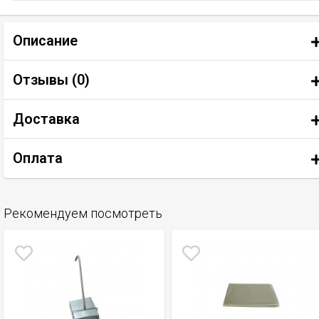
Описание
Отзывы (
0
)
Доставка
Оплата
Рекомендуем посмотреть