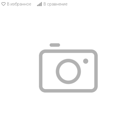
В избранное
В сравнение