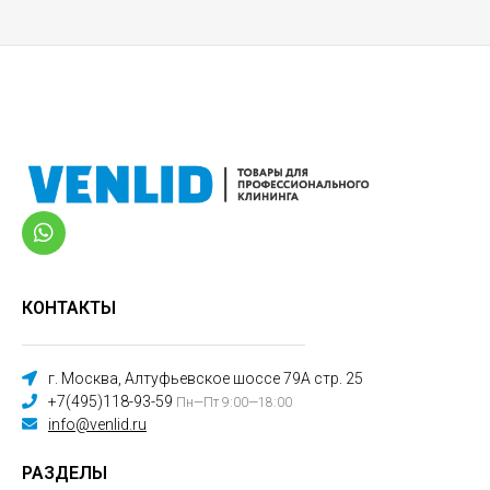
КОНТАКТЫ
г. Москва, Алтуфьевское шоссе 79А стр. 25
+7(495)118-93-59
Пн—Пт 9:00—18:00
info@venlid.ru
РАЗДЕЛЫ