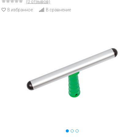
(0 отзывов)
В избранное
В сравнение