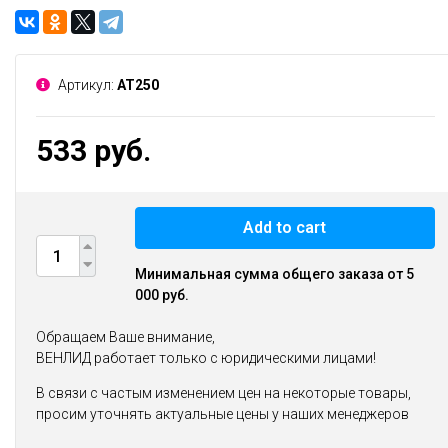
Артикул:
AT250
533 руб.
Add to cart
Минимальная сумма общего заказа от 5
000 руб.
Обращаем Ваше внимание,
ВЕНЛИД работает только с юридическими лицами!
В связи с частым изменением цен на некоторые товары,
просим уточнять актуальные цены у наших менеджеров