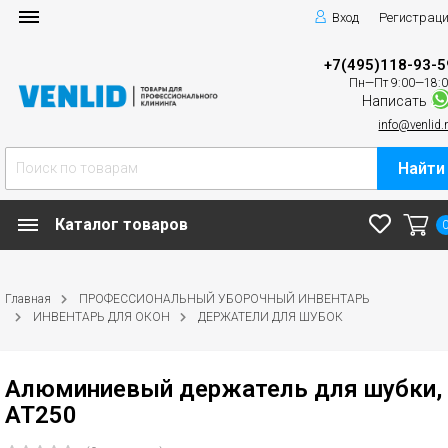
Вход
Регистрац
+7(495)118-93-5
Пн—Пт 9:00—18:
Написать
info@venlid.
Найти
Каталог товаров
Главная
ПРОФЕССИОНАЛЬНЫЙ УБОРОЧНЫЙ ИНВЕНТАРЬ
ИНВЕНТАРЬ ДЛЯ ОКОН
ДЕРЖАТЕЛИ ДЛЯ ШУБОК
Алюминиевый держатель для шубки,
AT250