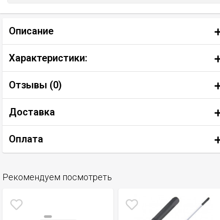
Описание
Характеристики:
Отзывы (
0
)
Доставка
Оплата
Рекомендуем посмотреть