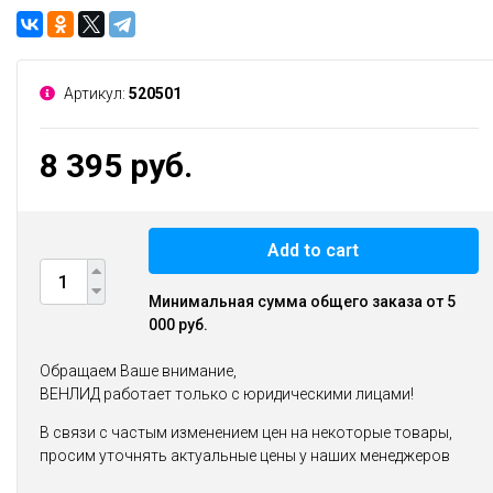
Артикул:
520501
8 395 руб.
Add to cart
Минимальная сумма общего заказа от 5
000 руб.
Обращаем Ваше внимание,
ВЕНЛИД работает только с юридическими лицами!
В связи с частым изменением цен на некоторые товары,
просим уточнять актуальные цены у наших менеджеров