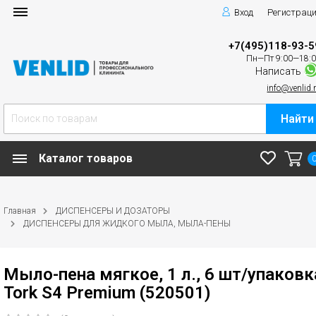
Вход
Регистрац
+7(495)118-93-5
Пн—Пт 9:00—18:
Написать
info@venlid.
Найти
Каталог товаров
Главная
ДИСПЕНСЕРЫ И ДОЗАТОРЫ
ДИСПЕНСЕРЫ ДЛЯ ЖИДКОГО МЫЛА, МЫЛА-ПЕНЫ
Мыло-пена мягкое, 1 л., 6 шт/упаковк
Tork S4 Premium (520501)