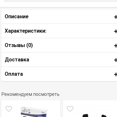
Описание
Характеристики:
Отзывы (
0
)
Доставка
Оплата
Рекомендуем посмотреть