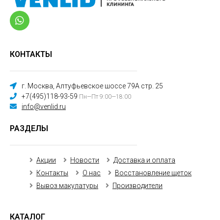
КОНТАКТЫ
г. Москва, Алтуфьевское шоссе 79А стр. 25
+7(495)118-93-59
Пн—Пт 9:00—18:00
info@venlid.ru
РАЗДЕЛЫ
Акции
Новости
Доставка и оплата
Контакты
О нас
Восстановление щеток
Вывоз макулатуры
Производители
КАТАЛОГ