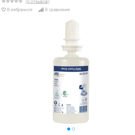
(0 отзывов)
В избранное
В сравнение