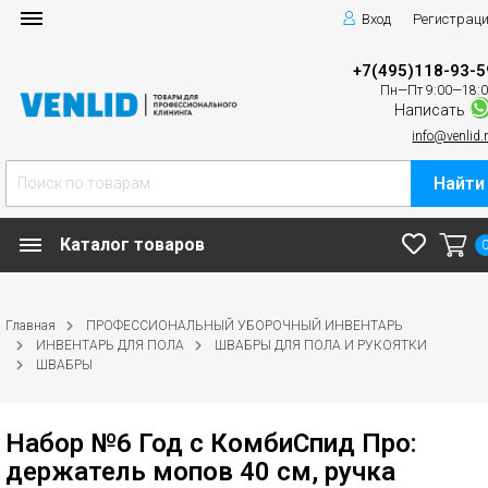
Вход
Регистрац
+7(495)118-93-5
Пн—Пт 9:00—18:
Написать
info@venlid.
Найти
Каталог товаров
Главная
ПРОФЕССИОНАЛЬНЫЙ УБОРОЧНЫЙ ИНВЕНТАРЬ
ИНВЕНТАРЬ ДЛЯ ПОЛА
ШВАБРЫ ДЛЯ ПОЛА И РУКОЯТКИ
ШВАБРЫ
Набор №6 Год с КомбиСпид Про:
держатель мопов 40 см, ручка