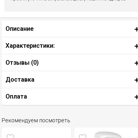
Описание
Характеристики:
Отзывы (
0
)
Доставка
Оплата
Рекомендуем посмотреть