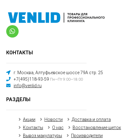
КОНТАКТЫ
г. Москва, Алтуфьевское шоссе 79А стр. 25
+7(495)118-93-59
Пн—Пт 9:00—18:00
info@venlid.ru
РАЗДЕЛЫ
Акции
Новости
Доставка и оплата
Контакты
О нас
Восстановление щеток
Вывоз макулатуры
Производители