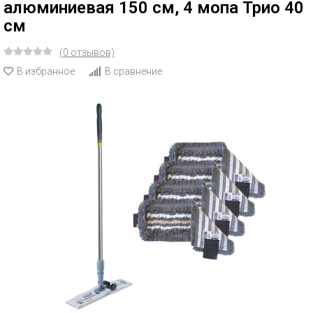
алюминиевая 150 см, 4 мопа Трио 40
см
(0 отзывов)
В избранное
В сравнение