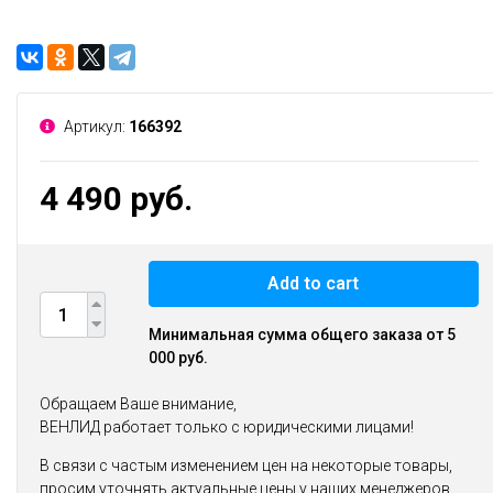
Артикул:
166392
4 490 руб.
Add to cart
Минимальная сумма общего заказа от 5
000 руб.
Обращаем Ваше внимание,
ВЕНЛИД работает только с юридическими лицами!
В связи с частым изменением цен на некоторые товары,
просим уточнять актуальные цены у наших менеджеров