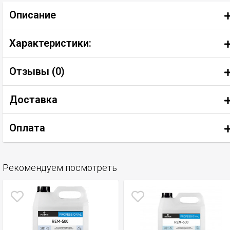
Описание
Характеристики:
Отзывы (
0
)
Доставка
Оплата
Рекомендуем посмотреть