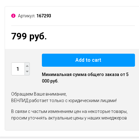
Артикул:
167293
799 руб.
Add to cart
Минимальная сумма общего заказа от 5
000 руб.
Обращаем Ваше внимание,
ВЕНЛИД работает только с юридическими лицами!
В связи с частым изменением цен на некоторые товары,
просим уточнять актуальные цены у наших менеджеров