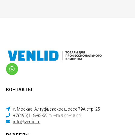
КОНТАКТЫ
г. Москва, Алтуфьевское шоссе 79А стр. 25
+7(495)118-93-59
Пн—Пт 9:00—18:00
info@venlid.ru