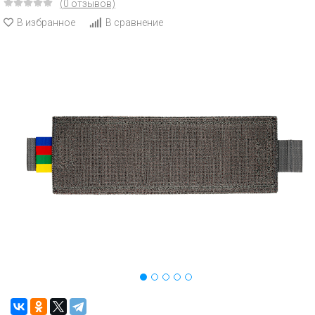
(0 отзывов)
В избранное
В сравнение