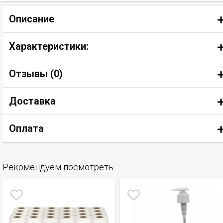
Описание
Характеристики:
Отзывы (
0
)
Доставка
Оплата
Рекомендуем посмотреть