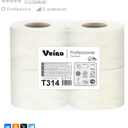
(0 отзывов)
В избранное
В сравнение