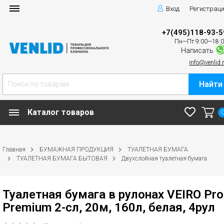
Вход
Регистрац
+7(495)118-93-5
Пн—Пт 9:00—18:
Написать
info@venlid.
Найти
Каталог товаров
Главная
БУМАЖНАЯ ПРОДУКЦИЯ
ТУАЛЕТНАЯ БУМАГА
ТУАЛЕТНАЯ БУМАГА БЫТОВАЯ
Двухслойная туалетная бумага
Туалетная бумага в рулонах VEIRO Pro
Premium 2-сл, 20м, 160л, белая, 4рул