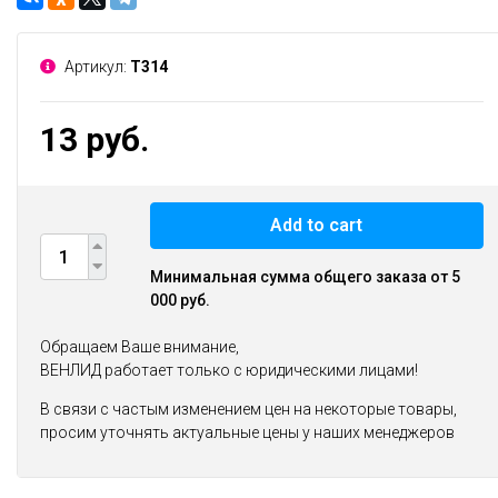
Артикул:
T314
13 руб.
Add to cart
Минимальная сумма общего заказа от 5
000 руб.
Обращаем Ваше внимание,
ВЕНЛИД работает только с юридическими лицами!
В связи с частым изменением цен на некоторые товары,
просим уточнять актуальные цены у наших менеджеров