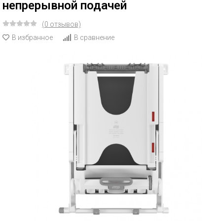
непрерывной подачей
(0 отзывов)
В избранное
В сравнение