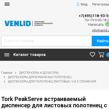
Вход
Регистрац
+7(495)118-93-5
Пн—Пт 9:00—18:
Написать
info@venlid.
Найти
Каталог товаров
Главная
ДИСПЕНСЕРЫ И ДОЗАТОРЫ
ДИСПЕНСЕРЫ ДЛЯ БУМАЖНЫХ ПОЛОТЕНЕЦ
ДИСПЕНСЕРЫ ДЛЯ ПОЛОТЕНЕЦ ЛИСТОВЫХ, V И Z СЛОЖЕНИЯ
Tork PeakServe встраиваемый
диспенсер для листовых полотенец с