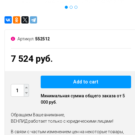
Артикул:
552512
7 524 руб.
Add to cart
Минимальная сумма общего заказа от 5
000 руб.
Обращаем Ваше внимание,
ВЕНЛИД работает только с юридическими лицами!
В связи с частым изменением цен на некоторые товары,