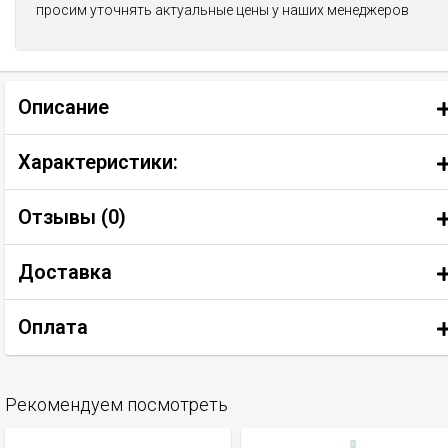
просим уточнять актуальные цены у наших менеджеров
Описание
Характеристики:
Отзывы (
0
)
Доставка
Оплата
Рекомендуем посмотреть