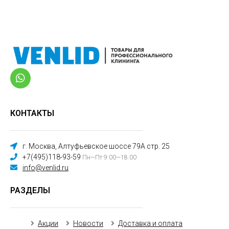
КОНТАКТЫ
г. Москва, Алтуфьевское шоссе 79А стр. 25
+7(495)118-93-59
Пн—Пт 9:00—18:00
info@venlid.ru
РАЗДЕЛЫ
Акции
Новости
Доставка и оплата