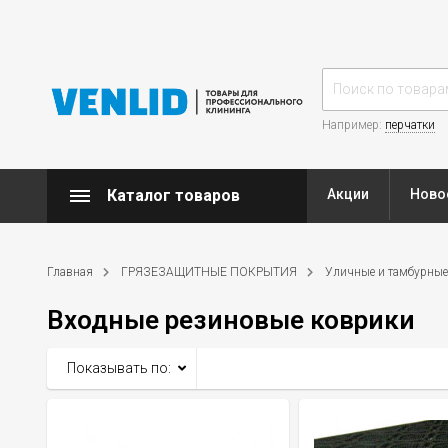
Например:
перчатки
Каталог товаров
Акции
Ново
Главная
ГРЯЗЕЗАЩИТНЫЕ ПОКРЫТИЯ
Уличные и тамбурные
Входные резиновые коврики
Показывать по: