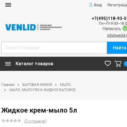
Вход
Регистрац
+7(495)118-93-5
Пн—Пт 9:00—18:
Написать
info@venlid.
Найти
Каталог товаров
Главная
БЫТОВАЯ ХИМИЯ
МЫЛО
МЫЛО, МЫЛО-ПЕНА ЖИДКОЕ БЫТОВОЕ
Жидкое крем-мыло 5л
(0 отзывов)