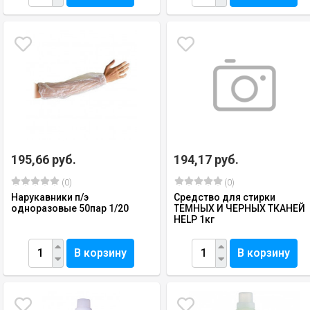
195,66 руб.
194,17 руб.
(0)
(0)
Нарукавники п/э
Средство для стирки
одноразовые 50пар 1/20
ТЕМНЫХ И ЧЕРНЫХ ТКАНЕЙ
HELP 1кг
В корзину
В корзину