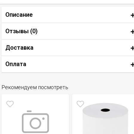
Описание
Отзывы (
0
)
Доставка
Оплата
Рекомендуем посмотреть