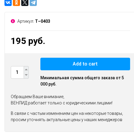
Артикул:
Т–0403
195 руб.
Add to cart
Минимальная сумма общего заказа от 5
000 руб.
Обращаем Ваше внимание,
ВЕНЛИД работает только с юридическими лицами!
В связи с частым изменением цен на некоторые товары,
просим уточнять актуальные цены у наших менеджеров