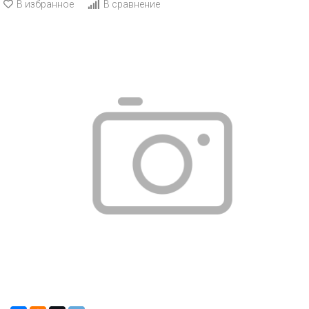
В избранное
В сравнение