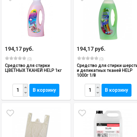
194,17 руб.
194,17 руб.
(0)
(0)
Средство для стирки
Средство для стирки шерст
ЦВЕТНЫХ ТКАНЕЙ HELP 1кг
и деликатных тканей HELP
1000г 1/8
В корзину
В корзину