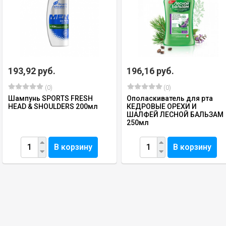
193,92 руб.
196,16 руб.
(0)
(0)
Шампунь SPORTS FRESH
Ополаскиватель для рта
HEAD & SHOULDERS 200мл
КЕДРОВЫЕ ОРЕХИ И
ШАЛФЕЙ ЛЕСНОЙ БАЛЬЗАМ
250мл
В корзину
В корзину