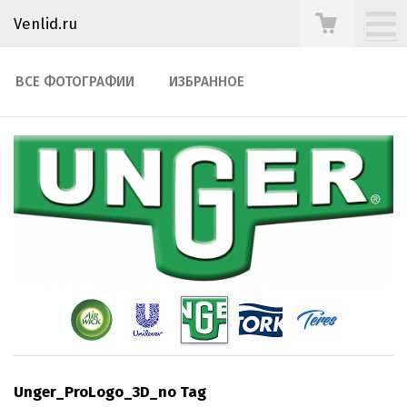
Venlid.ru
ВСЕ ФОТОГРАФИИ
ИЗБРАННОЕ
Unger_ProLogo_3D_no Tag