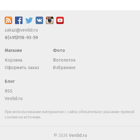
zakaz@venlid.ru
8(495)118-93-59
Магазин
Фото
Корзина
Фотопоток
Оформить заказ
Избранное
Блог
RSS
Venlid.ru
При использовании материалов с сайта обязательно указание прямой
ссылки на источник.
© 2026
Venlid.ru