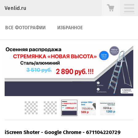
Venlid.ru
ВСЕ ФОТОГРАФИИ
ИЗБРАННОЕ
iScreen Shoter - Google Chrome - 671104220729