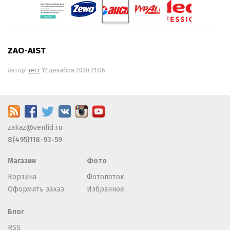
ZAO-AIST
Автор:
тест
12 декабря 2020 21:06
zakaz@venlid.ru
8(495)118-93-59
Магазин
Фото
Корзина
Фотопоток
Оформить заказ
Избранное
Блог
RSS