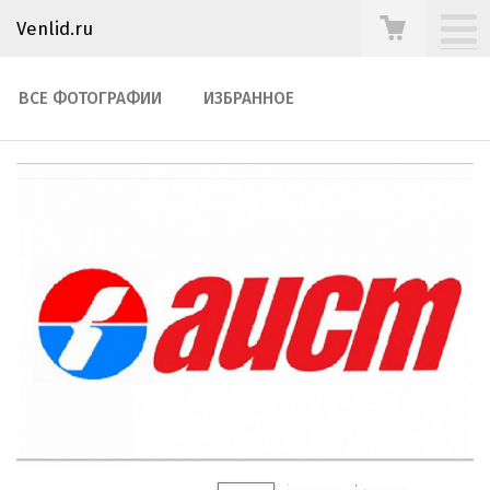
Venlid.ru
ВСЕ ФОТОГРАФИИ
ИЗБРАННОЕ