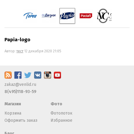
Papia-logo
Автор:
тест
12 декабря 2020 21:05
zakaz@venlid.ru
8(495)118-93-59
Магазин
Фото
Корзина
Фотопоток
Оформить заказ
Избранное
Блог