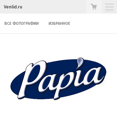
Venlid.ru
ВСЕ ФОТОГРАФИИ
ИЗБРАННОЕ