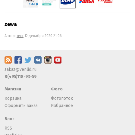
zewa
Автор:
тест
12 декабря 2020 21:06
zakaz@venlid.ru
8(495)118-93-59
Магазин
Фото
Корзина
Фотопоток
Оформить заказ
Избранное
Блог
RSS