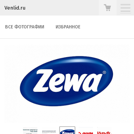
Venlid.ru
ВСЕ ФОТОГРАФИИ
ИЗБРАННОЕ