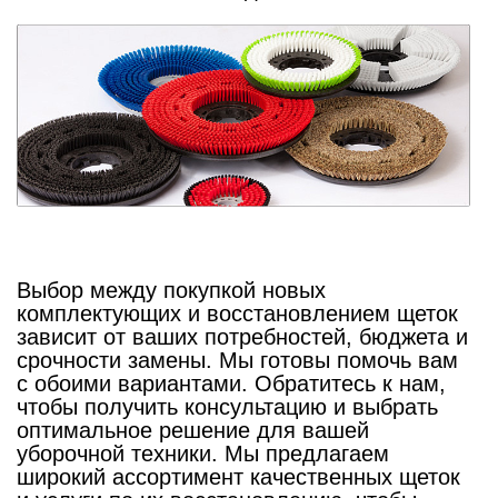
Выбор между покупкой новых
комплектующих и восстановлением щеток
зависит от ваших потребностей, бюджета и
срочности замены. Мы готовы помочь вам
с обоими вариантами. Обратитесь к нам,
чтобы получить консультацию и выбрать
оптимальное решение для вашей
уборочной техники. Мы предлагаем
широкий ассортимент качественных щеток