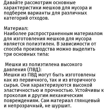
Давайте рассмотрим основные
характеристики мешков для мусора и
подберем варианты для различных
категорий отходов.
Материал:
Наиболее распространенным материалом
для изготовления мешков для мусора
является полиэтилен. В зависимости от
способа производства можно выделить
три основных типа:
Мешки из полиэтилена высокого
давления (ПВД):
Мешки из ПВД могут быть изготовлены
как из первичного, так и из вторичного
сырья. Они характеризуются высокой
эластичностью и прочностью. Устойчивы к
проколам и другим механическим
повреждениям. Сам материал глянцевый
и непрозрачный, не шуршит.