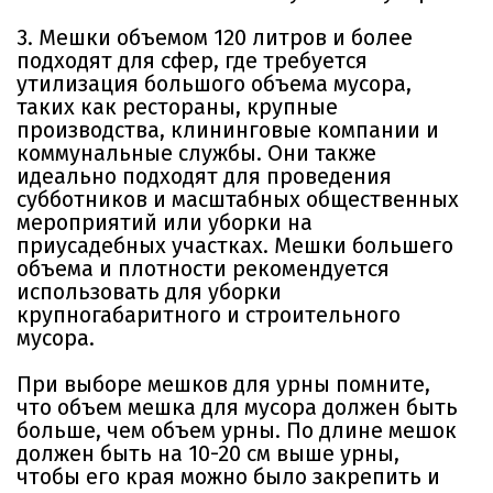
3. Мешки объемом 120 литров и более
подходят для сфер, где требуется
утилизация большого объема мусора,
таких как рестораны, крупные
производства, клининговые компании и
коммунальные службы. Они также
идеально подходят для проведения
субботников и масштабных общественных
мероприятий или уборки на
приусадебных участках. Мешки большего
объема и плотности рекомендуется
использовать для уборки
крупногабаритного и строительного
мусора.
При выборе мешков для урны помните,
что объем мешка для мусора должен быть
больше, чем объем урны. По длине мешок
должен быть на 10-20 см выше урны,
чтобы его края можно было закрепить и