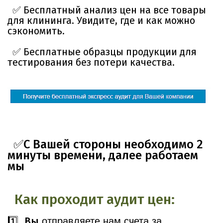
✅ Бесплатный анализ цен на все товары
для клининга. Увидите, где и как можно
сэкономить.
✅ Бесплатные образцы продукции для
тестирования без потери качества.
✅С Вашей стороны необходимо 2
минуты времени, далее работаем
мы
Как
проходит
аудит
цен:
Вы
1️⃣
отправляете нам счета за