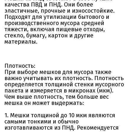
качества ПВД и ПНД. Они более
эластичные, прочные и износостойкие.
Подходят для утилизации бытового и
производственного мусора средней
тяжести, включая пищевые отходы,
стекло, бумагу, картон и другие
материалы.
Плотность:
При выборе мешков для мусора также
важно учитывать их плотность. Плотность
определяется толщиной стенки мусорного
пакета и измеряется в микронах (мкм).
Чем выше плотность, тем больше вес
мешка он может выдержать:
1. Мешки толщиной до 10 мкм являются
самыми тонкими и обычно
изготавливаются из ПНД. Рекомендуется