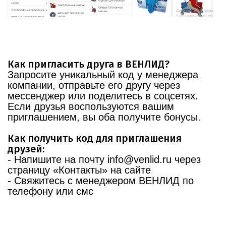
Как пригласить друга в ВЕНЛИД?
Запросите уникальный код у менеджера
компании, отправьте его другу через
мессенджер или поделитесь в соцсетях.
Если друзья воспользуются вашим
приглашением, вы оба получите бонусы.
Как получить код для приглашения
друзей:
- Напишите на почту info@venlid.ru через
страницу «Контакты» на сайте
- Свяжитесь с менеджером ВЕНЛИД по
телефону или смс