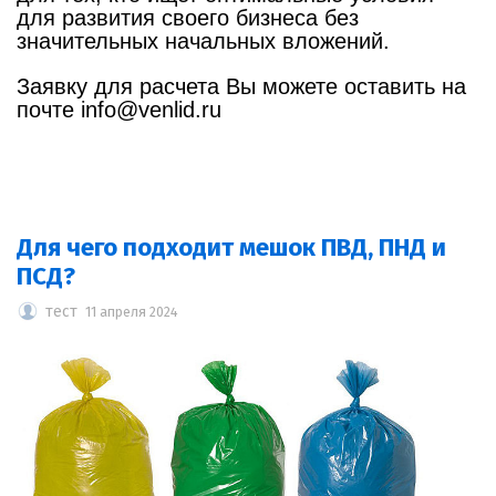
для развития своего бизнеса без
значительных начальных вложений.
Заявку для расчета Вы можете оставить на
почте info@venlid.ru
Для чего подходит мешок ПВД, ПНД и
ПСД?
тест
11 апреля 2024