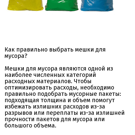
Как правильно выбрать мешки для
мусора?
Мешки для мусора являются одной из
наиболее численных категорий
расходных материалов. Чтобы
оптимизировать расходы, необходимо
правильно подобрать мусорные пакеты:
подходящая толщина и объем помогут
избежать излишних расходов из-за
разрывов или переплаты из-за излишней
прочности пакетов для мусора или
большого объема.