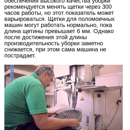
обеспечения высокого качества уборки
рекомендуется менять щетки через 300
часов работы, но этот показатель может
варьироваться. Щетки для поломоечных
машин могут работать нормально, пока
длина щетины превышает 6 мм. Однако
после достижения этой длины
производительность уборки заметно
снижается, при этом сама машина не
пострадает.