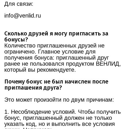
Для связи:
info@venlid.ru
Сколько друзей я могу пригласить за
бонусы?
Количество приглашенных друзей не
ограничено. Главное условие для
получения бонуса: приглашенный друг
ранее не пользовался продуктом ВЕНЛИД,
который вы рекомендуете.
Почему бонус не был начислен после
приглашения друга?
Это может произойти по двум причинам:
1. Несоблюдение условий. Чтобы получить
бонус, приглашенный должен не только
указать код, но и выполнить все условия