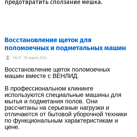
предотвратить сползание мешка.
Восстановление щеток для
поломоечных и подметальных машин
тест
20 марта 2024
Восстановление щеток поломоечных
машин вместе с ВЕНЛИД.
В профессиональном клининге
используются специальные машины для
мытья и подметания полов. Они
рассчитаны на серьезные нагрузки и
отличаются от бытовой уборочной техники
по функциональным характеристикам и
цене.