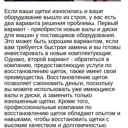
Если ваши щетки износились и ваше
оборудование вышло из строя, у вас есть
два варианта решения проблемы. Первый
вариант - приобрести новые валы и диски
для машин у поставщиков оборудования.
Это может быть хорошим вариантом, если
вам требуется быстрая замена и вы готовы
инвестировать в новые комплектующие.
Однако, второй вариант - обратиться в
компанию, предоставляющую услуги по
восстановлению щеток, также имеет свои
преимущества. Восстановление щеток
позволяет сэкономить деньги, поскольку
вы можете использовать уже имеющиеся
валы и диски, а заменить только
изношенные щетки. Кроме того,
профессиональные компании по
восстановлению щеток обладают опытом и
навыками, чтобы восстановить щетки с
высоким качеством и долговечностью.