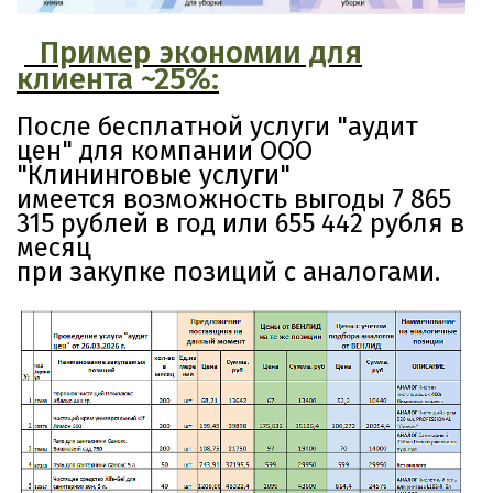
Пример
экономии
для
клиента ~25%:
После бесплатной услуги "аудит
цен" для компании ООО
"Клининговые услуги"
имеется возможность выгоды 7 865
315 рублей в год или 655 442 рубля в
месяц
при закупке позиций с аналогами.