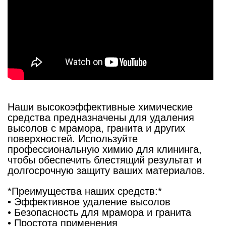
Наши высокоэффективные химические
средства предназначены для удаления
высолов с мрамора, гранита и других
поверхностей. Используйте
профессиональную химию для клининга,
чтобы обеспечить блестящий результат и
долгосрочную защиту ваших материалов.
*Преимущества наших средств:*
•⁠ ⁠Эффективное удаление высолов
•⁠ ⁠Безопасность для мрамора и гранита
•⁠ ⁠Простота применения