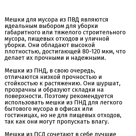
Мешки для мусора из ПВД являются
идеальным выбором для уборки
габаритного или тяжелого строительного
мусора, пищевых отходов и уличной
уборки. Они обладают высокой
плотностью, достигающей 80-120 мкм, что
делает их прочными и надежными.
Мешки из ПНД, в свою очередь,
отличаются низкой прочностью и
стойкостью к растяжению. Они шуршат,
прозрачны и образуют складки на
поверхности. Поэтому рекомендуется
использовать мешки из ПНД для легкого
бытового мусора в офисах или
гостиницах, но не для пищевых отходов,
так как они могут пропускать влагу.
Мешки из ПСД сочетают в себе лучшие