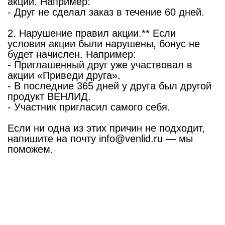
акции. Например:
- Друг не сделал заказ в течение 60 дней.
2. Нарушение правил акции.** Если
условия акции были нарушены, бонус не
будет начислен. Например:
- Приглашенный друг уже участвовал в
акции «Приведи друга».
- В последние 365 дней у друга был другой
продукт ВЕНЛИД.
- Участник пригласил самого себя.
Если ни одна из этих причин не подходит,
напишите на почту info@venlid.ru — мы
поможем.