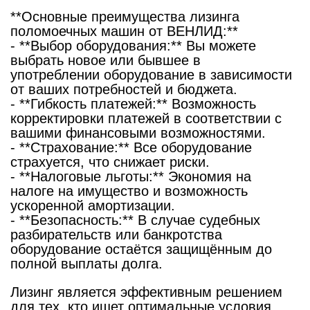
**Основные преимущества лизинга
поломоечных машин от ВЕНЛИД:**
- **Выбор оборудования:** Вы можете
выбрать новое или бывшее в
употреблении оборудование в зависимости
от ваших потребностей и бюджета.
- **Гибкость платежей:** Возможность
корректировки платежей в соответствии с
вашими финансовыми возможностями.
- **Страхование:** Все оборудование
страхуется, что снижает риски.
- **Налоговые льготы:** Экономия на
налоге на имущество и возможность
ускоренной амортизации.
- **Безопасность:** В случае судебных
разбирательств или банкротства
оборудование остаётся защищённым до
полной выплаты долга.
Лизинг является эффективным решением
для тех, кто ищет оптимальные условия