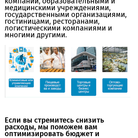
компании, образовательными и
медицинскими учреждениями,
государственными организациями,
гостиницами, ресторанами,
логистическими компаниями и
многими другими.
Если вы стремитесь снизить
расходы, мы поможем вам
оптимизировать бюджет и