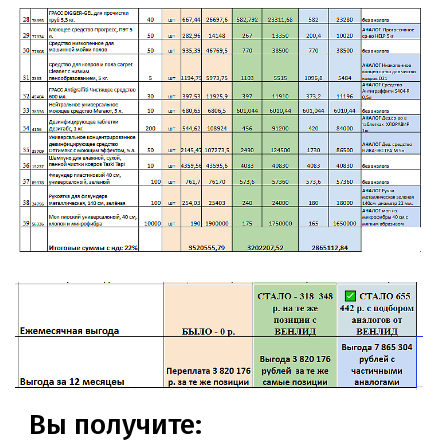
Вы получите: