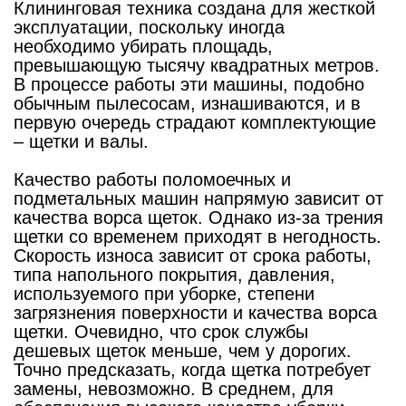
Клининговая техника создана для жесткой
эксплуатации, поскольку иногда
необходимо убирать площадь,
превышающую тысячу квадратных метров.
В процессе работы эти машины, подобно
обычным пылесосам, изнашиваются, и в
первую очередь страдают комплектующие
– щетки и валы.
Качество работы поломоечных и
подметальных машин напрямую зависит от
качества ворса щеток. Однако из-за трения
щетки со временем приходят в негодность.
Скорость износа зависит от срока работы,
типа напольного покрытия, давления,
используемого при уборке, степени
загрязнения поверхности и качества ворса
щетки. Очевидно, что срок службы
дешевых щеток меньше, чем у дорогих.
Точно предсказать, когда щетка потребует
замены, невозможно. В среднем, для