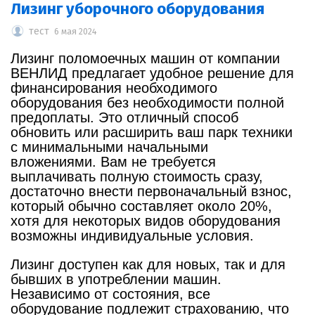
Лизинг уборочного оборудования
тест
6 мая 2024
Лизинг поломоечных машин от компании
ВЕНЛИД предлагает удобное решение для
финансирования необходимого
оборудования без необходимости полной
предоплаты. Это отличный способ
обновить или расширить ваш парк техники
с минимальными начальными
вложениями. Вам не требуется
выплачивать полную стоимость сразу,
достаточно внести первоначальный взнос,
который обычно составляет около 20%,
хотя для некоторых видов оборудования
возможны индивидуальные условия.
Лизинг доступен как для новых, так и для
бывших в употреблении машин.
Независимо от состояния, все
оборудование подлежит страхованию, что