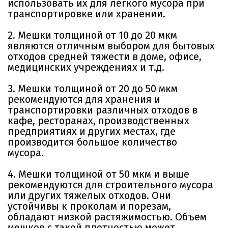
использовать их для легкого мусора при
транспортировке или хранении.
2. Мешки толщиной от 10 до 20 мкм
являются отличным выбором для бытовых
отходов средней тяжести в доме, офисе,
медицинских учреждениях и т.д.
3. Мешки толщиной от 20 до 50 мкм
рекомендуются для хранения и
транспортировки различных отходов в
кафе, ресторанах, производственных
предприятиях и других местах, где
производится большое количество
мусора.
4. Мешки толщиной от 50 мкм и выше
рекомендуются для строительного мусора
или других тяжелых отходов. Они
устойчивы к проколам и порезам,
обладают низкой растяжимостью. Объем
мешков с такой плотностью может