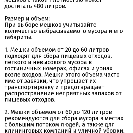
достигать 480 литров.
Размер и объем:
При выборе мешков учитывайте
количество выбрасываемого мусора и его
габариты.
1. Мешки объемом от 20 до 60 литров
подходят для сбора пищевых отходов,
легкого и невысокого мусора в
гостиничных номерах, офисах и урнах
возле входов. Мешки этого объема часто
имеют завязки, что упрощает их
транспортировку и предотвращает
распространение неприятных запахов от
пищевых отходов.
2. Мешки объемом от 60 до 120 литров
рекомендуются для сбора мусора в местах
с большим потоком людей, а также для
клининговых компаний и уличной уборки.