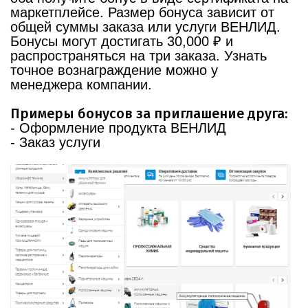
маркетплейсе. Размер бонуса зависит от
общей суммы заказа или услуги ВЕНЛИД.
Бонусы могут достигать 30,000 ₽ и
распространяться на три заказа. Узнать
точное вознаграждение можно у
менеджера компании.
Примеры бонусов за приглашение друга:
- Оформление продукта ВЕНЛИД
- Заказ услуги