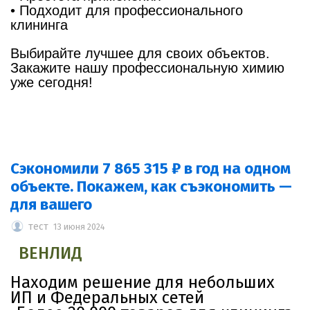
•⁠ ⁠Подходит для профессионального
клининга
Выбирайте лучшее для своих объектов.
Закажите нашу профессиональную химию
уже сегодня!
Сэкономили 7 865 315 ₽ в год на одном
объекте. Покажем, как съэкономить —
для вашего
тест
13 июня 2024
ВЕНЛИД
Находим решение для небольших
ИП и Федеральных сетей