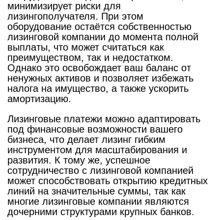
минимизирует риски для
лизингополучателя. При этом
оборудование остаётся собственностью
лизинговой компании до момента полной
выплаты, что может считаться как
преимуществом, так и недостатком.
Однако это освобождает ваш баланс от
ненужных активов и позволяет избежать
налога на имущество, а также ускорить
амортизацию.
Лизинговые платежи можно адаптировать
под финансовые возможности вашего
бизнеса, что делает лизинг гибким
инструментом для масштабирования и
развития. К тому же, успешное
сотрудничество с лизинговой компанией
может способствовать открытию кредитных
линий на значительные суммы, так как
многие лизинговые компании являются
дочерними структурами крупных банков.