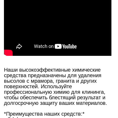
Наши высокоэффективные химические
средства предназначены для удаления
высолов с мрамора, гранита и других
поверхностей. Используйте
профессиональную химию для клининга,
чтобы обеспечить блестящий результат и
долгосрочную защиту ваших материалов.
*Преимущества наших средств:*