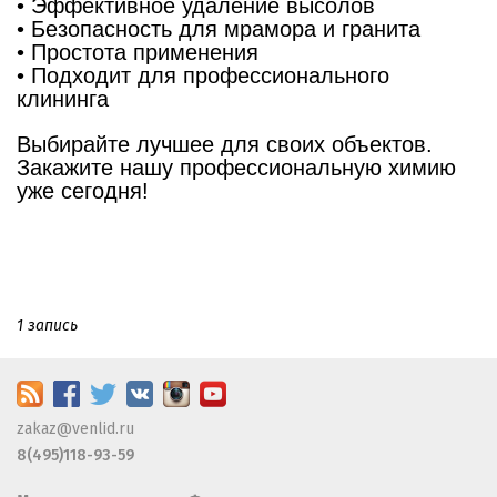
•⁠ ⁠Эффективное удаление высолов
•⁠ ⁠Безопасность для мрамора и гранита
•⁠ ⁠Простота применения
•⁠ ⁠Подходит для профессионального
клининга
Выбирайте лучшее для своих объектов.
Закажите нашу профессиональную химию
уже сегодня!
1 запись
zakaz@venlid.ru
8(495)118-93-59