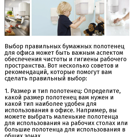
Выбор правильных бумажных полотенец
для офиса может быть важным аспектом
обеспечения чистоты и гигиены рабочего
пространства. Вот несколько советов и
рекомендаций, которые помогут вам
сделать правильный выбор:
1. Размер и тип полотенец: Определите,
какой размер полотенец вам нужен и
какой тип наиболее удобен для
использования в офисе. Например, вы
можете выбрать маленькие полотенца
для использования на рабочих столах или
большие полотенца для использования в
общих зонах.