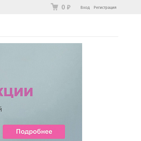
0
₽
Вход
Регистрация