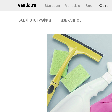
Venlid.ru
Магазин
Venlid.ru
Блог
Фото
ВСЕ ФОТОГРАФИИ
ИЗБРАННОЕ