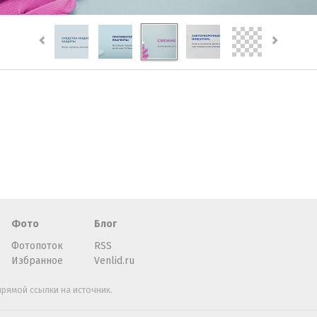
Фото
Блог
Фотопоток
RSS
Избранное
Venlid.ru
рямой ссылки на источник.