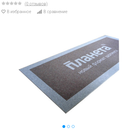
(0 отзывов)
В избранное
В сравнение