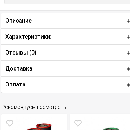
Описание
Характеристики:
Отзывы (
0
)
Доставка
Оплата
Рекомендуем посмотреть