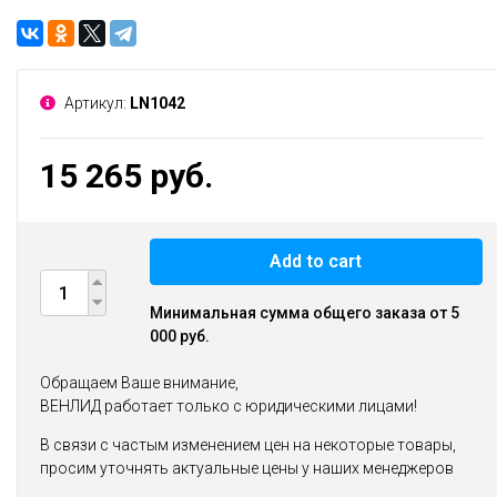
Артикул:
LN1042
15 265 руб.
Add to cart
Минимальная сумма общего заказа от 5
000 руб.
Обращаем Ваше внимание,
ВЕНЛИД работает только с юридическими лицами!
В связи с частым изменением цен на некоторые товары,
просим уточнять актуальные цены у наших менеджеров