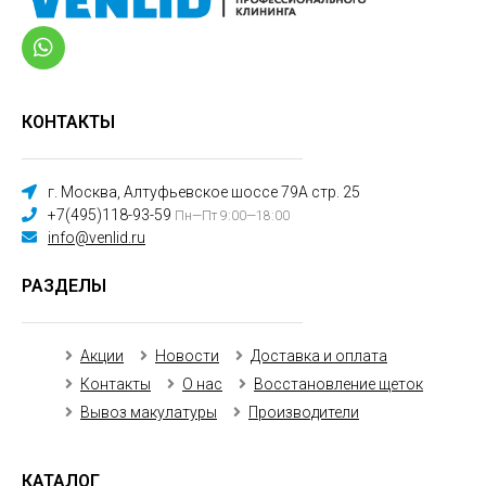
КОНТАКТЫ
г. Москва, Алтуфьевское шоссе 79А стр. 25
+7(495)118-93-59
Пн—Пт 9:00—18:00
info@venlid.ru
РАЗДЕЛЫ
Акции
Новости
Доставка и оплата
Контакты
О нас
Восстановление щеток
Вывоз макулатуры
Производители
КАТАЛОГ