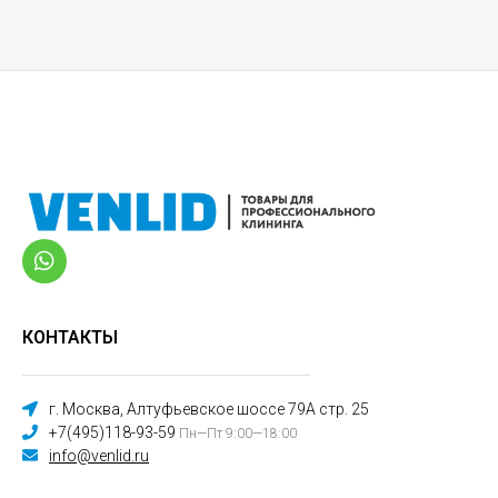
КОНТАКТЫ
г. Москва, Алтуфьевское шоссе 79А стр. 25
+7(495)118-93-59
Пн—Пт 9:00—18:00
info@venlid.ru