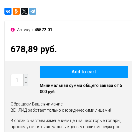
Артикул:
45572.01
678,89 руб.
Add to cart
Минимальная сумма общего заказа от 5
000 руб.
Обращаем Ваше внимание,
ВЕНЛИД работает только с юридическими лицами!
В связи с частым изменением цен на некоторые товары,
просим уточнять актуальные цены у наших менеджеров