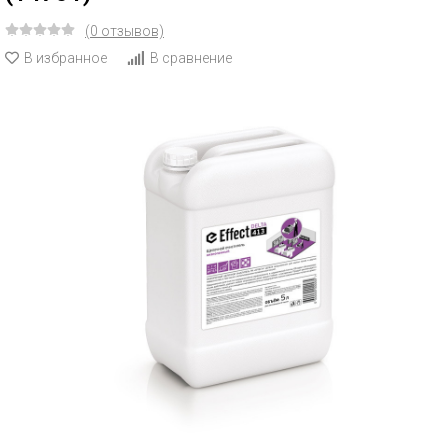
(0 отзывов)
В избранное
В сравнение