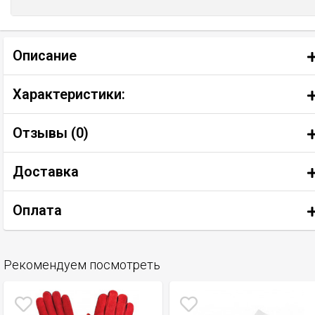
Описание
Характеристики:
Отзывы (
0
)
Доставка
Оплата
Рекомендуем посмотреть